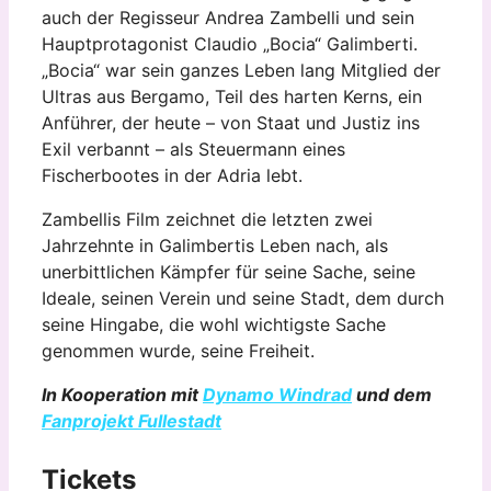
auch der Regisseur Andrea Zambelli und sein
Hauptprotagonist Claudio „Bocia“ Galimberti.
„Bocia“ war sein ganzes Leben lang Mitglied der
Ultras aus Bergamo, Teil des harten Kerns, ein
Anführer, der heute – von Staat und Justiz ins
Exil verbannt – als Steuermann eines
Fischerbootes in der Adria lebt.
Zambellis Film zeichnet die letzten zwei
Jahrzehnte in Galimbertis Leben nach, als
unerbittlichen Kämpfer für seine Sache, seine
Ideale, seinen Verein und seine Stadt, dem durch
seine Hingabe, die wohl wichtigste Sache
genommen wurde, seine Freiheit.
In Kooperation mit
Dynamo Windrad
und dem
Fanprojekt Fullestadt
Tickets