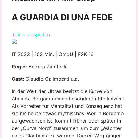
A GUARDIA DI UNA FEDE
Trailer abspielen
IT 2023 | 102 Min. | OmdU | FSK 16
Regie:
Andrea Zambelli
Cast:
Claudio Galimberti u.a.
In der Welt der Ultras besitzt die Kurve von
Atalanta Bergamo einen besonderen Stellenwert.
Als Vorreiter für Mentalität und Konsequenz hat
sie bis heute etwas mythisches. Wer in Bergamo
aufgewachsen ist, kommt früher oder später in
der „Curva Nord“ zusammen, um zum „Wächter
eines Glaubens“ zu werden. Diesen Weg gingen