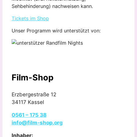
Sehbehinderung) nachweisen kann.
Tickets im Shop
Unser Programm wird unterstützt von:
Film-Shop
Erzbergestraße 12
34117 Kassel
0561 – 175 38
info@film-shop.org
Inhaber: