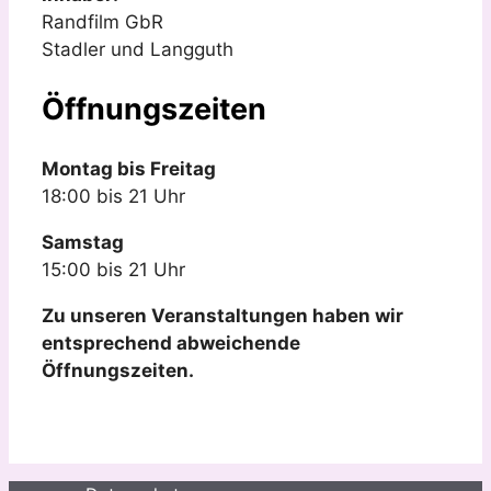
Randfilm GbR
Stadler und Langguth
Öffnungszeiten
Montag bis Freitag
18:00 bis 21 Uhr
Samstag
15:00 bis 21 Uhr
Zu unseren Veranstaltungen haben wir
entsprechend abweichende
Öffnungszeiten.