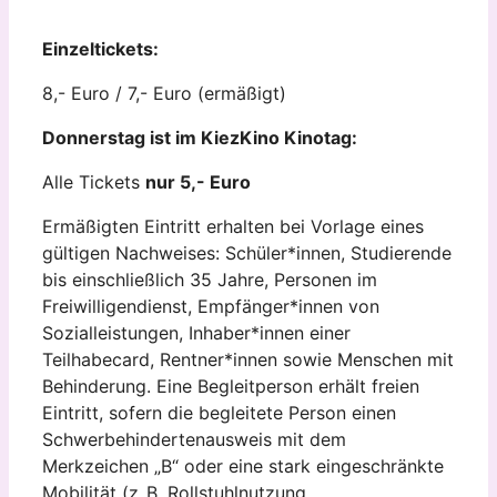
Einzeltickets:
8,- Euro / 7,- Euro (ermäßigt)
Donnerstag ist im KiezKino Kinotag:
Alle Tickets
nur 5,- Euro
Ermäßigten Eintritt erhalten bei Vorlage eines
gültigen Nachweises: Schüler*innen, Studierende
bis einschließlich 35 Jahre, Personen im
Freiwilligendienst, Empfänger*innen von
Sozialleistungen, Inhaber*innen einer
Teilhabecard, Rentner*innen sowie Menschen mit
Behinderung. Eine Begleitperson erhält freien
Eintritt, sofern die begleitete Person einen
Schwerbehindertenausweis mit dem
Merkzeichen „B“ oder eine stark eingeschränkte
Mobilität (z. B. Rollstuhlnutzung,