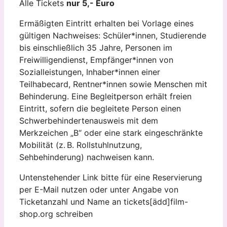
Alle Tickets
nur 5,- Euro
Ermäßigten Eintritt erhalten bei Vorlage eines
gültigen Nachweises: Schüler*innen, Studierende
bis einschließlich 35 Jahre, Personen im
Freiwilligendienst, Empfänger*innen von
Sozialleistungen, Inhaber*innen einer
Teilhabecard, Rentner*innen sowie Menschen mit
Behinderung. Eine Begleitperson erhält freien
Eintritt, sofern die begleitete Person einen
Schwerbehindertenausweis mit dem
Merkzeichen „B“ oder eine stark eingeschränkte
Mobilität (z. B. Rollstuhlnutzung,
Sehbehinderung) nachweisen kann.
Untenstehender Link bitte für eine Reservierung
per E-Mail nutzen oder unter Angabe von
Ticketanzahl und Name an tickets[ädd]film-
shop.org schreiben