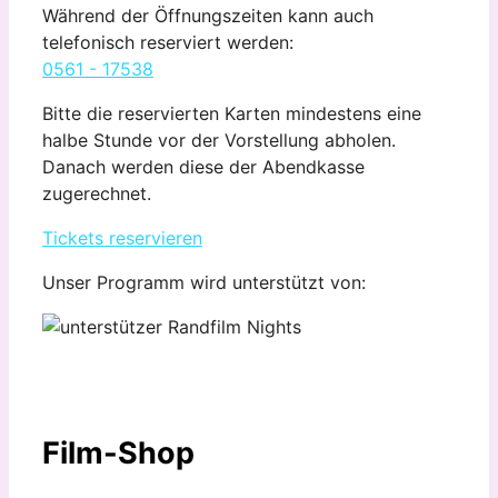
Während der Öffnungszeiten kann auch
telefonisch reserviert werden:
0561 - 17538
Bitte die reservierten Karten mindestens eine
halbe Stunde vor der Vorstellung abholen.
Danach werden diese der Abendkasse
zugerechnet.
Tickets reservieren
Unser Programm wird unterstützt von:
Film-Shop