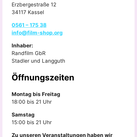
Erzbergestraße 12
34117 Kassel
0561 – 175 38
info@film-shop.org
Inhaber:
Randfilm GbR
Stadler und Langguth
Öffnungszeiten
Montag bis Freitag
18:00 bis 21 Uhr
Samstag
15:00 bis 21 Uhr
Zu unseren Veranstaltungen haben wir