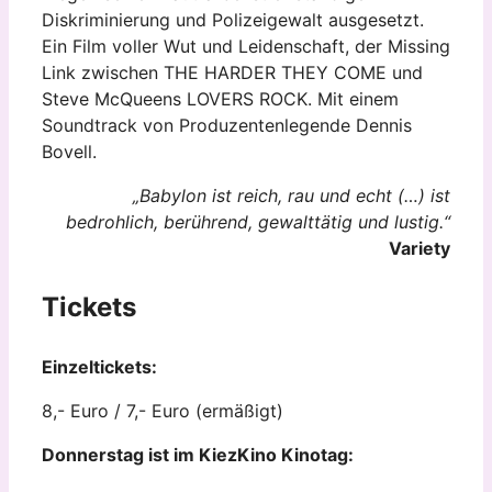
Diskriminierung und Polizeigewalt ausgesetzt.
Ein Film voller Wut und Leidenschaft, der Missing
Link zwischen THE HARDER THEY COME und
Steve McQueens LOVERS ROCK. Mit einem
Soundtrack von Produzentenlegende Dennis
Bovell.
„Babylon ist reich, rau und echt (…) ist
bedrohlich, berührend, gewalttätig und lustig.“
Variety
Tickets
Einzeltickets:
8,- Euro / 7,- Euro (ermäßigt)
Donnerstag ist im KiezKino Kinotag: