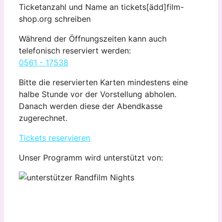
Ticketanzahl und Name an tickets[ädd]film-
shop.org schreiben
Während der Öffnungszeiten kann auch
telefonisch reserviert werden:
0561 - 17538
Bitte die reservierten Karten mindestens eine
halbe Stunde vor der Vorstellung abholen.
Danach werden diese der Abendkasse
zugerechnet.
Tickets reservieren
Unser Programm wird unterstützt von: