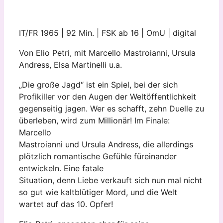
IT/FR 1965 | 92 Min. | FSK ab 16 | OmU | digital
Von Elio Petri, mit Marcello Mastroianni, Ursula
Andress, Elsa Martinelli u.a.
„Die große Jagd“ ist ein Spiel, bei der sich
Profikiller vor den Augen der Weltöffentlichkeit
gegenseitig jagen. Wer es schafft, zehn Duelle zu
überleben, wird zum Millionär! Im Finale:
Marcello
Mastroianni und Ursula Andress, die allerdings
plötzlich romantische Gefühle füreinander
entwickeln. Eine fatale
Situation, denn Liebe verkauft sich nun mal nicht
so gut wie kaltblütiger Mord, und die Welt
wartet auf das 10. Opfer!