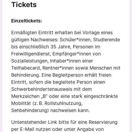
Tickets
Einzeltickets:
Ermäßigten Eintritt erhalten bei Vorlage eines
gültigen Nachweises: Schüler*innen, Studierende
bis einschließlich 35 Jahre, Personen im
Freiwilligendienst, Empfänger*innen von
Sozialleistungen, Inhaber*innen einer
Teilhabecard, Rentner*innen sowie Menschen mit
Behinderung. Eine Begleitperson erhält freien
Eintritt, sofern die begleitete Person einen
Schwerbehindertenausweis mit dem
Merkzeichen „B“ oder eine stark eingeschränkte
Mobilität (z. B. Rollstuhlnutzung,
Sehbehinderung) nachweisen kann.
Untenstehender Link bitte für eine Reservierung
per E-Mail nutzen oder unter Angabe von