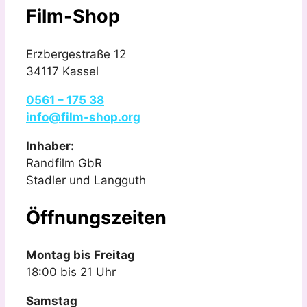
Film-Shop
Erzbergestraße 12
34117 Kassel
0561 – 175 38
info@film-shop.org
Inhaber:
Randfilm GbR
Stadler und Langguth
Öffnungszeiten
Montag bis Freitag
18:00 bis 21 Uhr
Samstag