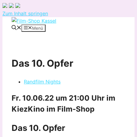
Zum Inhalt springen
Menü
Das 10. Opfer
Randfilm Nights
Fr. 10.06.22 um 21:00 Uhr
im
KiezKino im Film-Shop
Das 10. Opfer