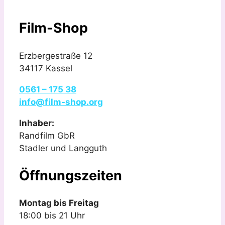
Film-Shop
Erzbergestraße 12
34117 Kassel
0561 – 175 38
info@film-shop.org
Inhaber:
Randfilm GbR
Stadler und Langguth
Öffnungszeiten
Montag bis Freitag
18:00 bis 21 Uhr