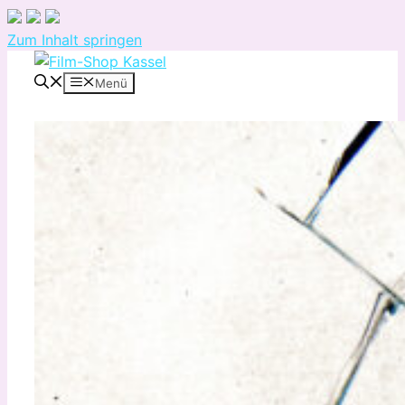
Zum Inhalt springen
Menü