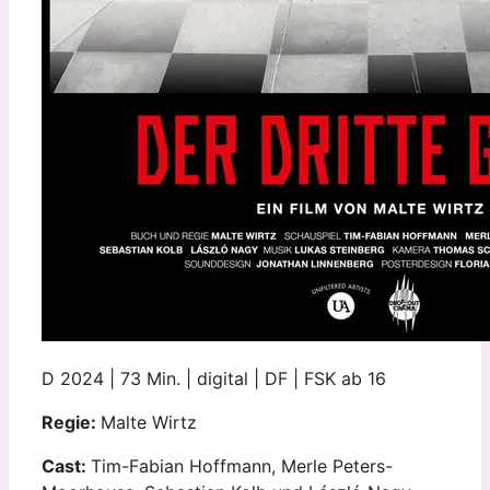
D 2024 | 73 Min. | digital | DF | FSK ab 16
Regie:
Malte Wirtz
Cast:
Tim-Fabian Hoffmann, Merle Peters-