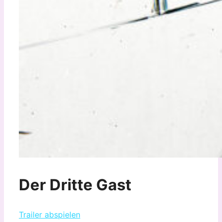
Der Dritte Gast
Trailer abspielen