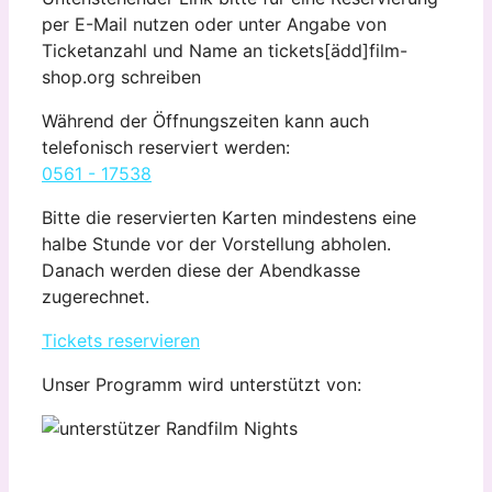
per E-Mail nutzen oder unter Angabe von
Ticketanzahl und Name an tickets[ädd]film-
shop.org schreiben
Während der Öffnungszeiten kann auch
telefonisch reserviert werden:
0561 - 17538
Bitte die reservierten Karten mindestens eine
halbe Stunde vor der Vorstellung abholen.
Danach werden diese der Abendkasse
zugerechnet.
Tickets reservieren
Unser Programm wird unterstützt von: