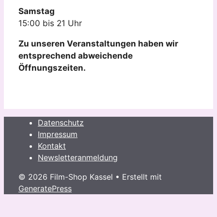
Samstag
15:00 bis 21 Uhr
Zu unseren Veranstaltungen haben wir
entsprechend abweichende
Öffnungszeiten.
Datenschutz
Impressum
Kontakt
Newsletteranmeldung
© 2026 Film-Shop Kassel
• Erstellt mit
GeneratePress