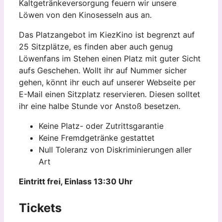
Kaltgetränkeversorgung feuern wir unsere
Löwen von den Kinosesseln aus an.
Das Platzangebot im KiezKino ist begrenzt auf
25 Sitzplätze, es finden aber auch genug
Löwenfans im Stehen einen Platz mit guter Sicht
aufs Geschehen. Wollt ihr auf Nummer sicher
gehen, könnt ihr euch auf unserer Webseite per
E-Mail einen Sitzplatz reservieren. Diesen solltet
ihr eine halbe Stunde vor Anstoß besetzen.
Keine Platz- oder Zutrittsgarantie
Keine Fremdgetränke gestattet
Null Toleranz von Diskriminierungen aller
Art
Eintritt frei, Einlass 13:30 Uhr
Tickets