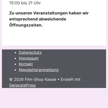
15:00 bis 21 Uhr
Zu unseren Veranstaltungen haben wir
entsprechend abweichende
Öffnungszeiten.
Datenschutz
Impressum
Kontakt
Newsletteranmeldung
© 2026 Film-Shop Kassel
• Erstellt mit
GeneratePress