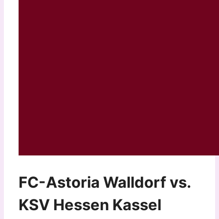
FC-Astoria Walldorf vs.
KSV Hessen Kassel