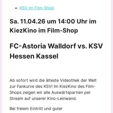
KSV im Film-Shop
Sa. 11.04.26 um 14:00 Uhr
im
KiezKino im Film-Shop
FC-Astoria Walldorf vs. KSV
Hessen Kassel
Ab sofort wird die älteste Videothek der Welt
zur Fankurve des KSV! Im KiezKino des Film-
Shops zeigen wir alle Auswärtspartien per
Stream auf unserer Kino-Leinwand.
Bei freiem Eintritt und guter