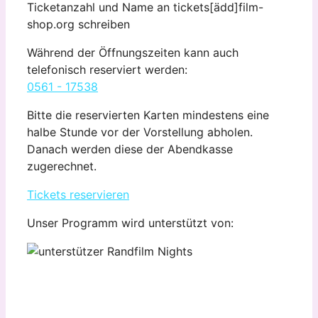
Ticketanzahl und Name an tickets[ädd]film-
shop.org schreiben
Während der Öffnungszeiten kann auch
telefonisch reserviert werden:
0561 - 17538
Bitte die reservierten Karten mindestens eine
halbe Stunde vor der Vorstellung abholen.
Danach werden diese der Abendkasse
zugerechnet.
Tickets reservieren
Unser Programm wird unterstützt von: