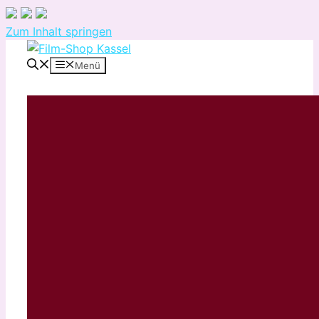
Zum Inhalt springen
Menü