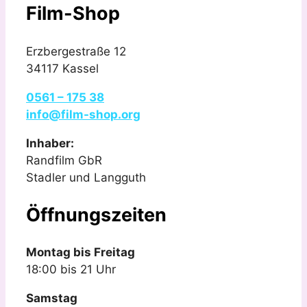
Film-Shop
Erzbergestraße 12
34117 Kassel
0561 – 175 38
info@film-shop.org
Inhaber:
Randfilm GbR
Stadler und Langguth
Öffnungszeiten
Montag bis Freitag
18:00 bis 21 Uhr
Samstag