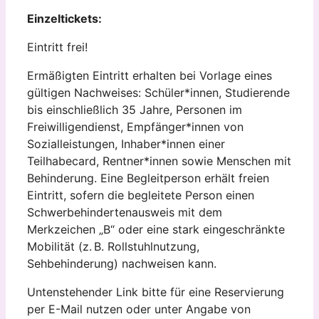
Einzeltickets:
Eintritt frei!
Ermäßigten Eintritt erhalten bei Vorlage eines
gültigen Nachweises: Schüler*innen, Studierende
bis einschließlich 35 Jahre, Personen im
Freiwilligendienst, Empfänger*innen von
Sozialleistungen, Inhaber*innen einer
Teilhabecard, Rentner*innen sowie Menschen mit
Behinderung. Eine Begleitperson erhält freien
Eintritt, sofern die begleitete Person einen
Schwerbehindertenausweis mit dem
Merkzeichen „B“ oder eine stark eingeschränkte
Mobilität (z. B. Rollstuhlnutzung,
Sehbehinderung) nachweisen kann.
Untenstehender Link bitte für eine Reservierung
per E-Mail nutzen oder unter Angabe von