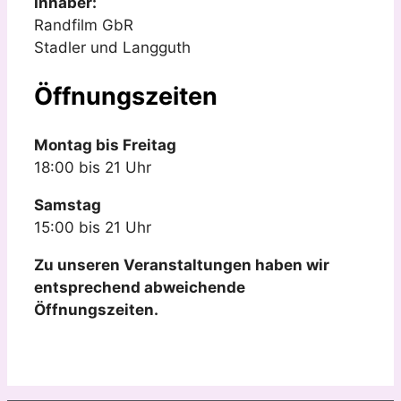
Inhaber:
Randfilm GbR
Stadler und Langguth
Öffnungszeiten
Montag bis Freitag
18:00 bis 21 Uhr
Samstag
15:00 bis 21 Uhr
Zu unseren Veranstaltungen haben wir
entsprechend abweichende
Öffnungszeiten.