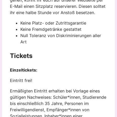
E-Mail einen Sitzplatz reservieren. Diesen solltet
ihr eine halbe Stunde vor Anstoß besetzen.
Keine Platz- oder Zutrittsgarantie
Keine Fremdgetränke gestattet
Null Toleranz von Diskriminierungen aller
Art
Tickets
Einzeltickets:
Eintritt frei!
Ermäßigten Eintritt erhalten bei Vorlage eines
gültigen Nachweises: Schüler*innen, Studierende
bis einschließlich 35 Jahre, Personen im
Freiwilligendienst, Empfänger*innen von
Sozialleistungen, Inhaber*innen einer