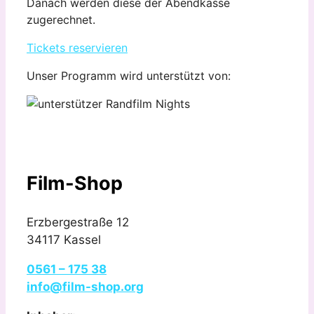
Danach werden diese der Abendkasse
zugerechnet.
Tickets reservieren
Unser Programm wird unterstützt von:
Film-Shop
Erzbergestraße 12
34117 Kassel
0561 – 175 38
info@film-shop.org