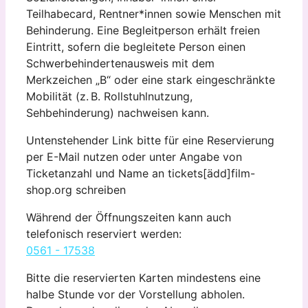
Teilhabecard, Rentner*innen sowie Menschen mit
Behinderung. Eine Begleitperson erhält freien
Eintritt, sofern die begleitete Person einen
Schwerbehindertenausweis mit dem
Merkzeichen „B“ oder eine stark eingeschränkte
Mobilität (z. B. Rollstuhlnutzung,
Sehbehinderung) nachweisen kann.
Untenstehender Link bitte für eine Reservierung
per E-Mail nutzen oder unter Angabe von
Ticketanzahl und Name an tickets[ädd]film-
shop.org schreiben
Während der Öffnungszeiten kann auch
telefonisch reserviert werden:
0561 - 17538
Bitte die reservierten Karten mindestens eine
halbe Stunde vor der Vorstellung abholen.