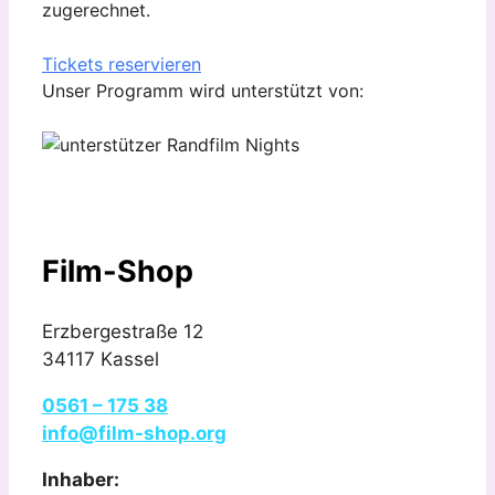
zugerechnet.
Tickets reservieren
Unser Programm wird unterstützt von:
Film-Shop
Erzbergestraße 12
34117 Kassel
0561 – 175 38
info@film-shop.org
Inhaber: