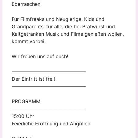
überraschen!
Für Filmfreaks und Neugierige, Kids und
Grandparents, für alle, die bei Bratwurst und
Kaltgetränken Musik und Filme genießen wollen,
kommt vorbei!
Wir freuen uns auf euch!
———————————————
Der Eintritt ist frei!
———————————————
PROGRAMM
———————————————
15:00 Uhr
Feierliche Eröffnung und Angrillen