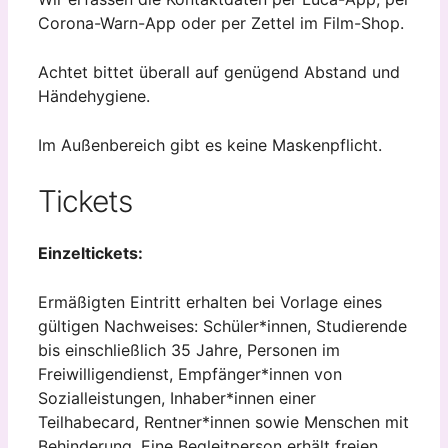
Corona-Warn-App oder per Zettel im Film-Shop.
Achtet bittet überall auf genügend Abstand und
Händehygiene.
Im Außenbereich gibt es keine Maskenpflicht.
Tickets
Einzeltickets:
Ermäßigten Eintritt erhalten bei Vorlage eines
gültigen Nachweises: Schüler*innen, Studierende
bis einschließlich 35 Jahre, Personen im
Freiwilligendienst, Empfänger*innen von
Sozialleistungen, Inhaber*innen einer
Teilhabecard, Rentner*innen sowie Menschen mit
Behinderung. Eine Begleitperson erhält freien