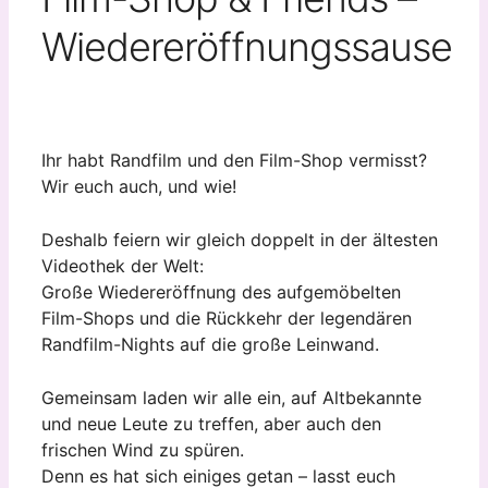
Wiedereröffnungssause
Ihr habt Randfilm und den Film-Shop vermisst?
Wir euch auch, und wie!
Deshalb feiern wir gleich doppelt in der ältesten
Videothek der Welt:
Große Wiedereröffnung des aufgemöbelten
Film-Shops und die Rückkehr der legendären
Randfilm-Nights auf die große Leinwand.
Gemeinsam laden wir alle ein, auf Altbekannte
und neue Leute zu treffen, aber auch den
frischen Wind zu spüren.
Denn es hat sich einiges getan – lasst euch