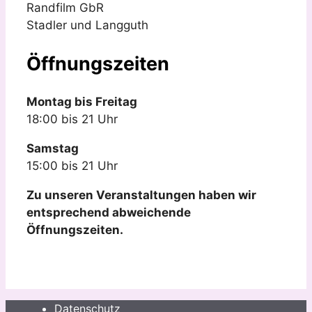
Randfilm GbR
Stadler und Langguth
Öffnungszeiten
Montag bis Freitag
18:00 bis 21 Uhr
Samstag
15:00 bis 21 Uhr
Zu unseren Veranstaltungen haben wir
entsprechend abweichende
Öffnungszeiten.
Datenschutz