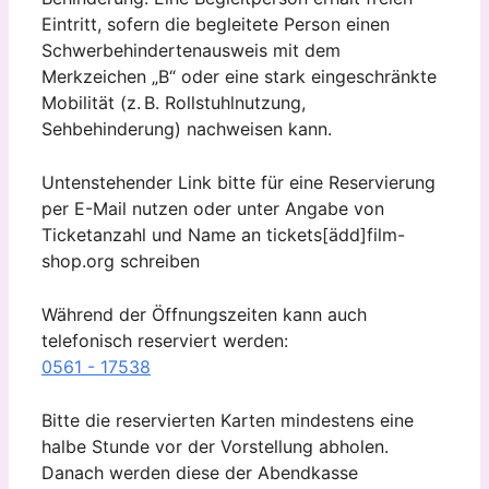
Eintritt, sofern die begleitete Person einen
Schwerbehindertenausweis mit dem
Merkzeichen „B“ oder eine stark eingeschränkte
Mobilität (z. B. Rollstuhlnutzung,
Sehbehinderung) nachweisen kann.
Untenstehender Link bitte für eine Reservierung
per E-Mail nutzen oder unter Angabe von
Ticketanzahl und Name an tickets[ädd]film-
shop.org schreiben
Während der Öffnungszeiten kann auch
telefonisch reserviert werden:
0561 - 17538
Bitte die reservierten Karten mindestens eine
halbe Stunde vor der Vorstellung abholen.
Danach werden diese der Abendkasse