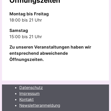
Öffnungszeiten
Montag bis Freitag
18:00 bis 21 Uhr
Samstag
15:00 bis 21 Uhr
Zu unseren Veranstaltungen haben wir
entsprechend abweichende
Öffnungszeiten.
Datenschutz
Impressum
Kontakt
Newsletteranmeldung