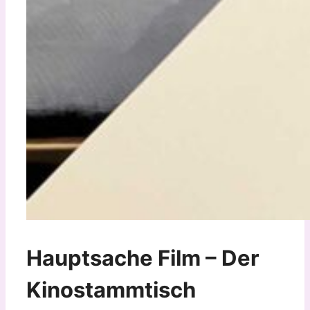
Hauptsache Film – Der
Kinostammtisch