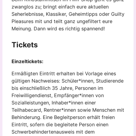
zwanglos zu; bringt einfach eure aktuellen
Seherlebnisse, Klassiker, Geheimtipps oder Guilty
Pleasures mit und teilt ganz ungefiltert eure
Meinung. Dann wird es richtig spannend!
Tickets
Einzeltickets:
Ermäßigten Eintritt erhalten bei Vorlage eines
gültigen Nachweises: Schüler*innen, Studierende
bis einschließlich 35 Jahre, Personen im
Freiwilligendienst, Empfänger*innen von
Sozialleistungen, Inhaber*innen einer
Teilhabecard, Rentner*innen sowie Menschen mit
Behinderung. Eine Begleitperson erhält freien
Eintritt, sofern die begleitete Person einen
Schwerbehindertenausweis mit dem