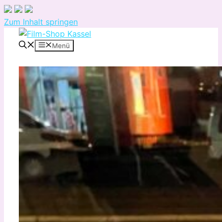
Zum Inhalt springen
Menü