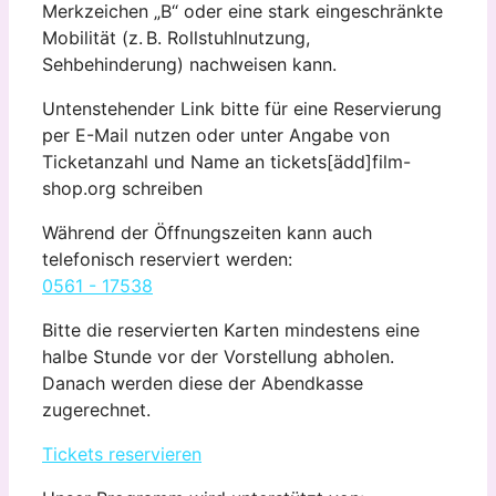
Merkzeichen „B“ oder eine stark eingeschränkte
Mobilität (z. B. Rollstuhlnutzung,
Sehbehinderung) nachweisen kann.
Untenstehender Link bitte für eine Reservierung
per E-Mail nutzen oder unter Angabe von
Ticketanzahl und Name an tickets[ädd]film-
shop.org schreiben
Während der Öffnungszeiten kann auch
telefonisch reserviert werden:
0561 - 17538
Bitte die reservierten Karten mindestens eine
halbe Stunde vor der Vorstellung abholen.
Danach werden diese der Abendkasse
zugerechnet.
Tickets reservieren