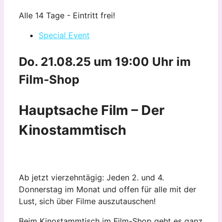
Alle 14 Tage - Eintritt frei!
Special Event
Do. 21.08.25 um 19:00 Uhr
im
Film-Shop
Hauptsache Film – Der
Kinostammtisch
Ab jetzt vierzehntägig: Jeden 2. und 4.
Donnerstag im Monat und offen für alle mit der
Lust, sich über Filme auszutauschen!
Beim Kinostammtisch im Film-Shop geht es ganz