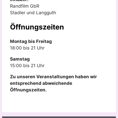
Randfilm GbR
Stadler und Langguth
Öffnungszeiten
Montag bis Freitag
18:00 bis 21 Uhr
Samstag
15:00 bis 21 Uhr
Zu unseren Veranstaltungen haben wir
entsprechend abweichende
Öffnungszeiten.