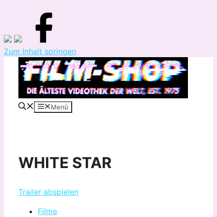
Zum Inhalt springen
Menü
WHITE STAR
Trailer abspielen
Filme