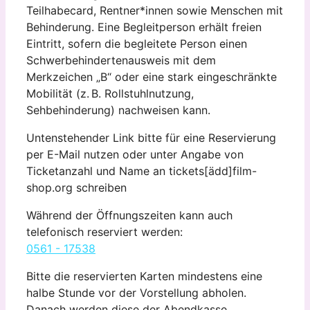
Teilhabecard, Rentner*innen sowie Menschen mit
Behinderung. Eine Begleitperson erhält freien
Eintritt, sofern die begleitete Person einen
Schwerbehindertenausweis mit dem
Merkzeichen „B“ oder eine stark eingeschränkte
Mobilität (z. B. Rollstuhlnutzung,
Sehbehinderung) nachweisen kann.
Untenstehender Link bitte für eine Reservierung
per E-Mail nutzen oder unter Angabe von
Ticketanzahl und Name an tickets[ädd]film-
shop.org schreiben
Während der Öffnungszeiten kann auch
telefonisch reserviert werden:
0561 - 17538
Bitte die reservierten Karten mindestens eine
halbe Stunde vor der Vorstellung abholen.
Danach werden diese der Abendkasse