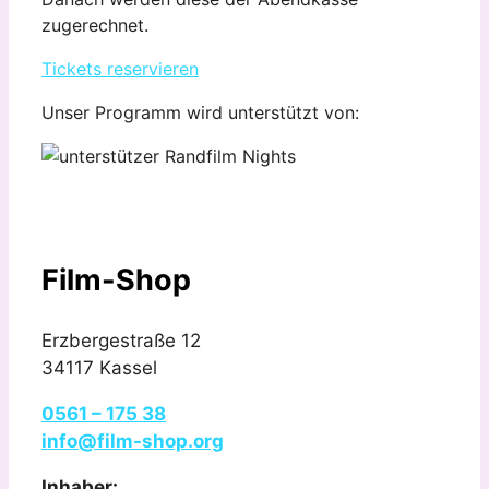
zugerechnet.
Tickets reservieren
Unser Programm wird unterstützt von:
Film-Shop
Erzbergestraße 12
34117 Kassel
0561 – 175 38
info@film-shop.org
Inhaber: